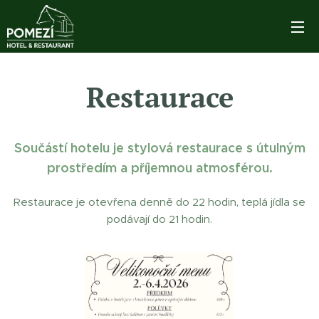
Restaurace
Součástí hotelu je stylová restaurace s útulným
prostředím a příjemnou atmosférou.
Restaurace je otevřena denně do 22 hodin, teplá jídla se
podávají do 21 hodin.