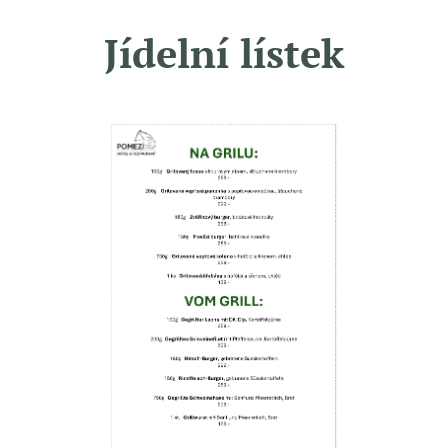
Jídelní lístek